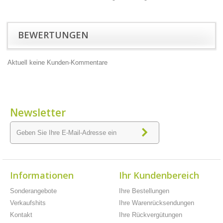
BEWERTUNGEN
Aktuell keine Kunden-Kommentare
Newsletter
Informationen
Ihr Kundenbereich
Sonderangebote
Ihre Bestellungen
Verkaufshits
Ihre Warenrücksendungen
Kontakt
Ihre Rückvergütungen