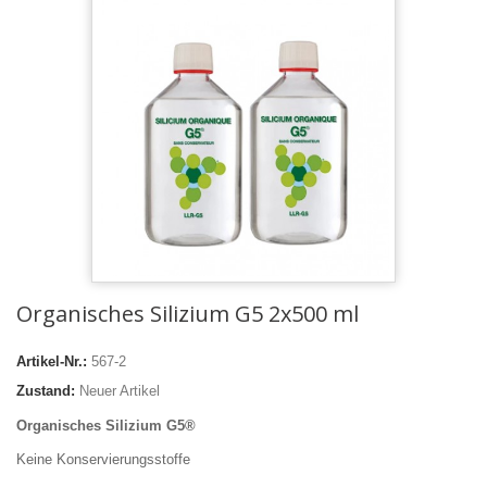
Organisches Silizium G5 2x500 ml
Artikel-Nr.:
567-2
Zustand:
Neuer Artikel
Organisches Silizium G5®
Keine Konservierungsstoffe