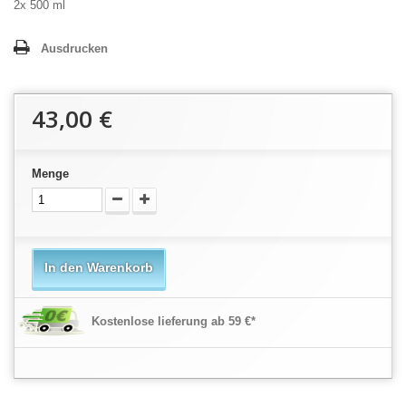
2x 500 ml
Ausdrucken
43,00 €
Menge
In den Warenkorb
Kostenlose lieferung ab 59 €*