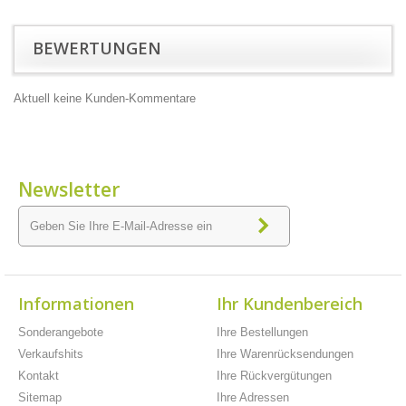
BEWERTUNGEN
Aktuell keine Kunden-Kommentare
Newsletter
Informationen
Ihr Kundenbereich
Sonderangebote
Ihre Bestellungen
Verkaufshits
Ihre Warenrücksendungen
Kontakt
Ihre Rückvergütungen
Sitemap
Ihre Adressen