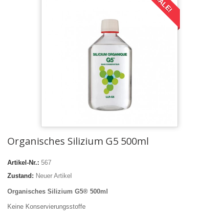
SALE!
Organisches Silizium G5 500ml
Artikel-Nr.:
567
Zustand:
Neuer Artikel
Organisches Silizium G5® 500ml
Keine Konservierungsstoffe