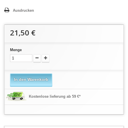
Ausdrucken
21,50 €
Menge
In den Warenkorb
Kostenlose lieferung ab 59 €*