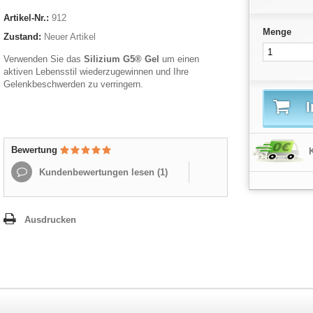
Artikel-Nr.:
912
Menge
Zustand:
Neuer Artikel
Verwenden Sie das
Silizium
G5®
Gel
um einen
aktiven Lebensstil wiederzugewinnen und Ihre
Gelenkbeschwerden zu verringern.
Bewertung
Kundenbewertungen lesen (
1
)
Ausdrucken