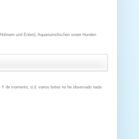
 (Hühnern und Enten), Aquariumsfischen sowie Hunden
ías. Y de momento, d.d. varios botes no he observado nada