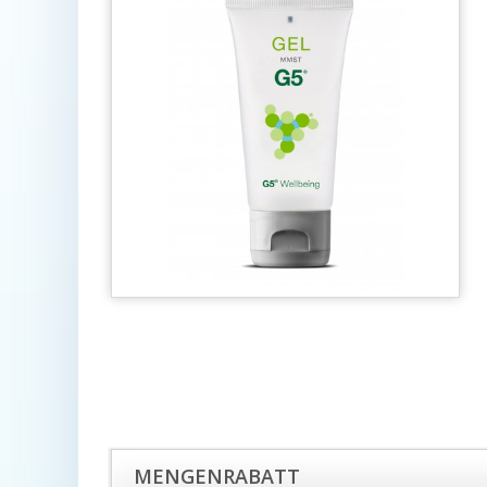
MENGENRABATT