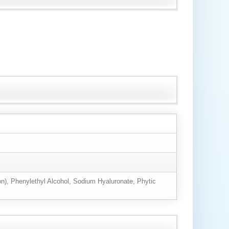
on), Phenylethyl Alcohol, Sodium Hyaluronate, Phytic