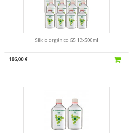
Silicio orgánico G5 12x500ml
186,00 €