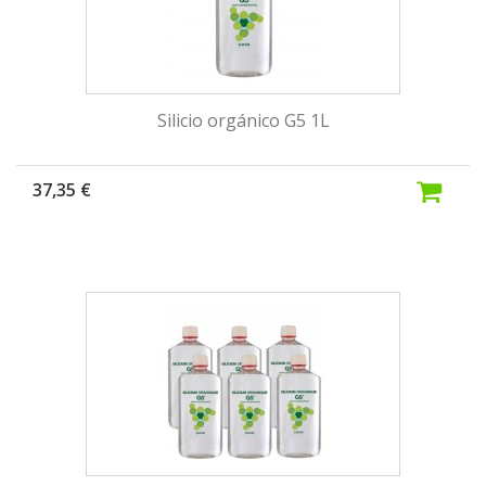
Silicio orgánico G5 1L
37,35 €