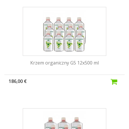
Krzem organiczny G5 12x500 ml
186,00 €