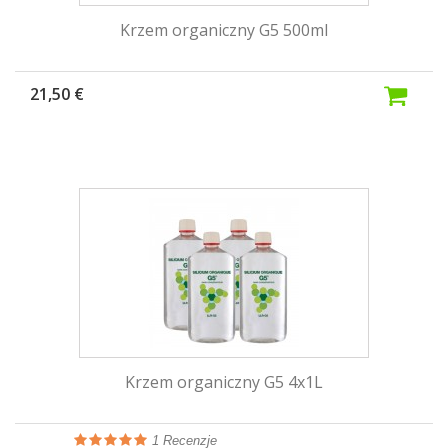
Krzem organiczny G5 500ml
21,50 €
Krzem organiczny G5 4x1L
1
Recenzje