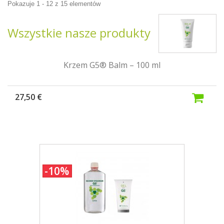
Pokazuje 1 - 12 z 15 elementów
Wszystkie nasze produkty
Krzem G5® Balm – 100 ml
27,50 €
-10%