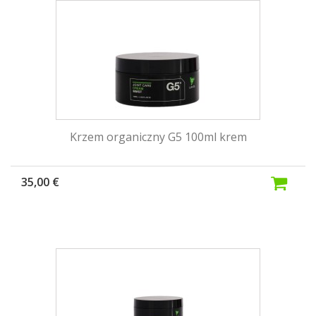
Krzem organiczny G5 100ml krem
35,00 €