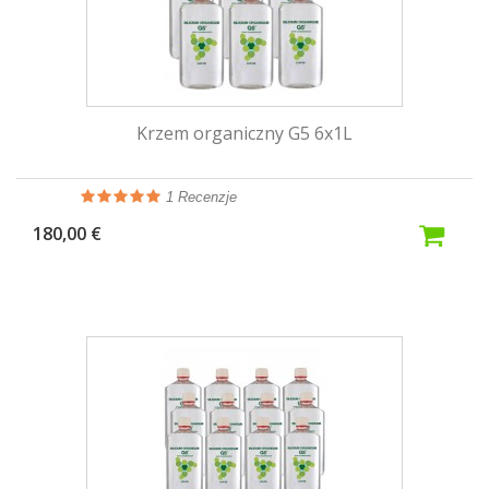
Krzem organiczny G5 6x1L
1
Recenzje
180,00 €